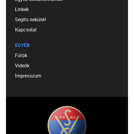
Linkek
Segíts nekünk!
Kapcsolat
EGYÉB
Fotók
Videók
Impresszum