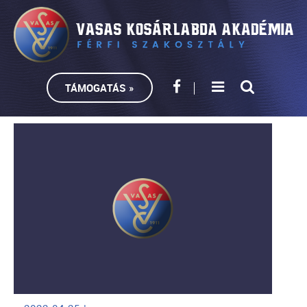
TÁMOGATÁS »