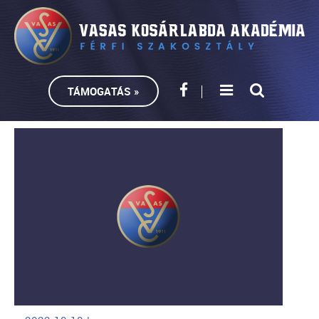
TÁMOGATÁS »