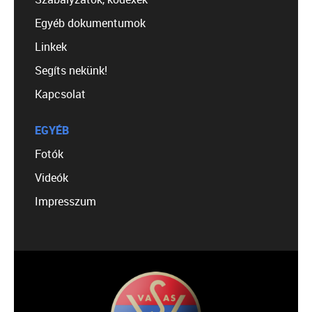
Egyéb dokumentumok
Linkek
Segíts nekünk!
Kapcsolat
EGYÉB
Fotók
Videók
Impresszum