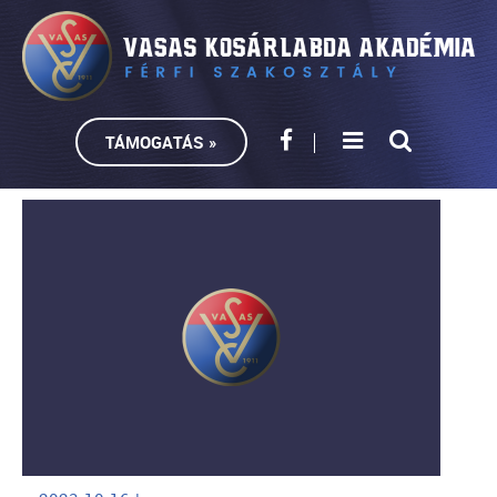
TÁMOGATÁS »