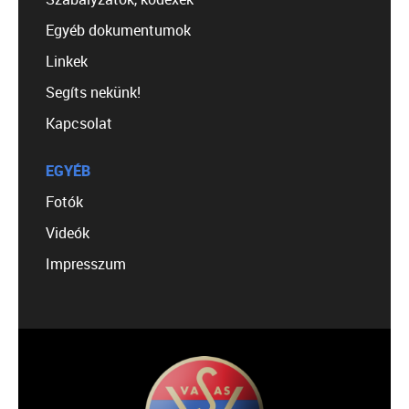
Egyéb dokumentumok
Linkek
Segíts nekünk!
Kapcsolat
EGYÉB
Fotók
Videók
Impresszum