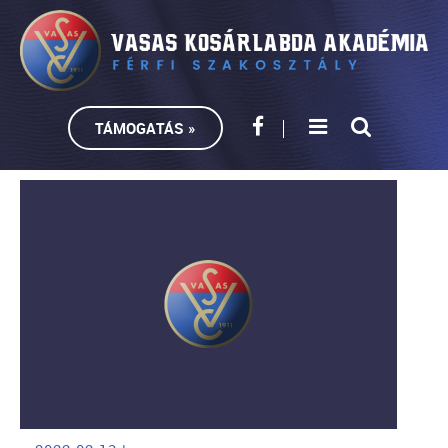
TÁMOGATÁS »