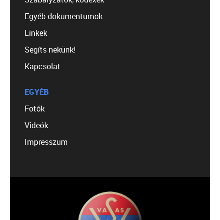
Egyéb dokumentumok
Linkek
Segíts nekünk!
Kapcsolat
EGYÉB
Fotók
Videók
Impresszum