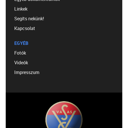
Linkek
Segíts nekünk!
Kapcsolat
EGYÉB
Fotók
Videók
Impresszum