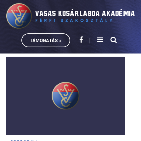
TÁMOGATÁS »