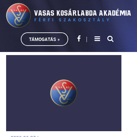
TÁMOGATÁS »