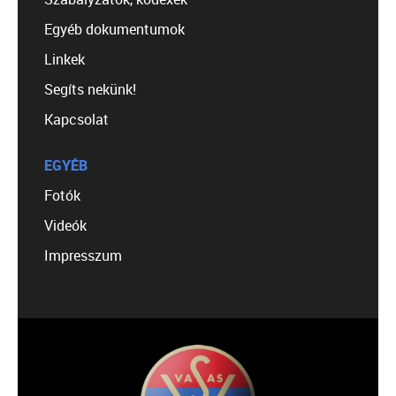
Egyéb dokumentumok
Linkek
Segíts nekünk!
Kapcsolat
EGYÉB
Fotók
Videók
Impresszum