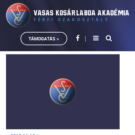
TÁMOGATÁS »