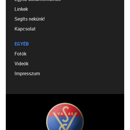
Linkek
Segíts nekünk!
Kapcsolat
EGYÉB
Fotók
Videók
Impresszum