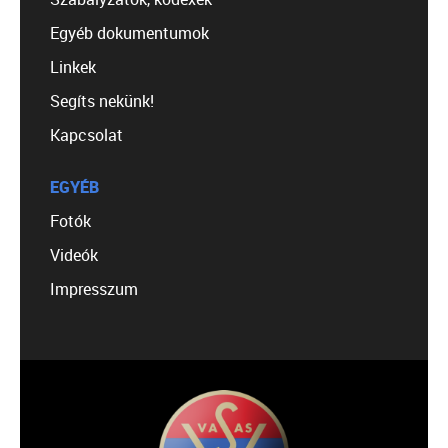
Egyéb dokumentumok
Linkek
Segíts nekünk!
Kapcsolat
EGYÉB
Fotók
Videók
Impresszum