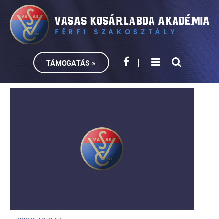
TÁMOGATÁS »