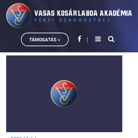
TÁMOGATÁS »