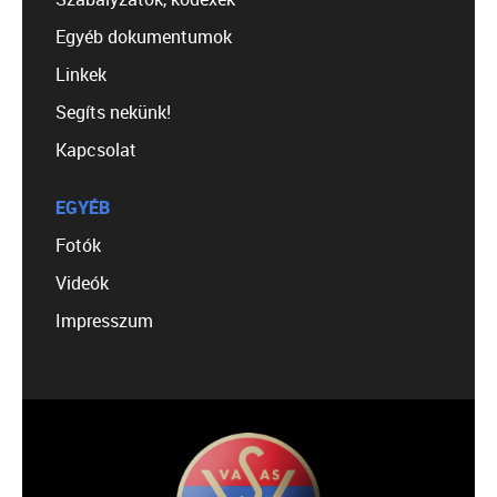
Egyéb dokumentumok
Linkek
Segíts nekünk!
Kapcsolat
EGYÉB
Fotók
Videók
Impresszum