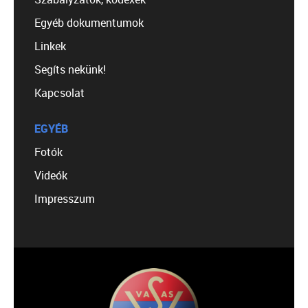
Egyéb dokumentumok
Linkek
Segíts nekünk!
Kapcsolat
EGYÉB
Fotók
Videók
Impresszum