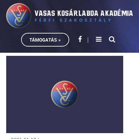
TÁMOGATÁS »