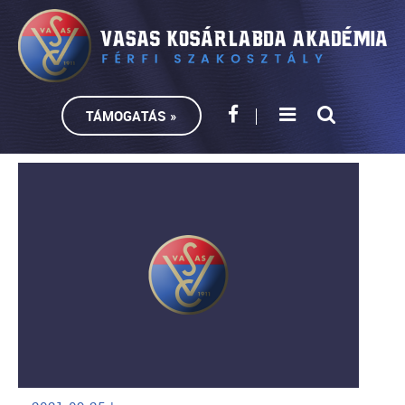
TÁMOGATÁS »