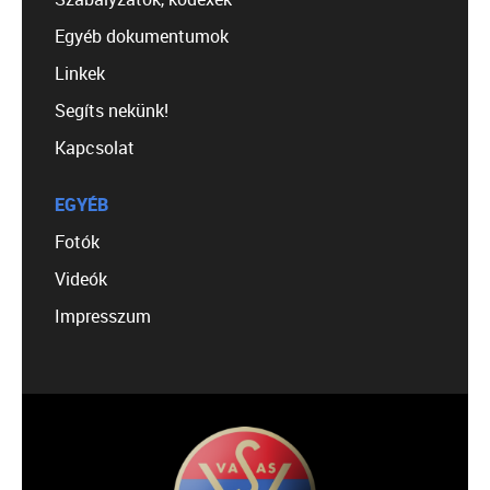
Egyéb dokumentumok
Linkek
Segíts nekünk!
Kapcsolat
EGYÉB
Fotók
Videók
Impresszum