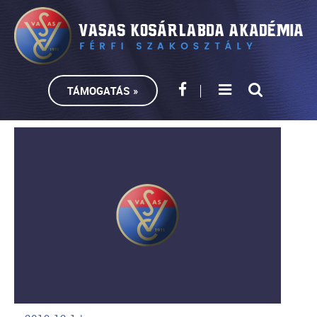
TÁMOGATÁS »