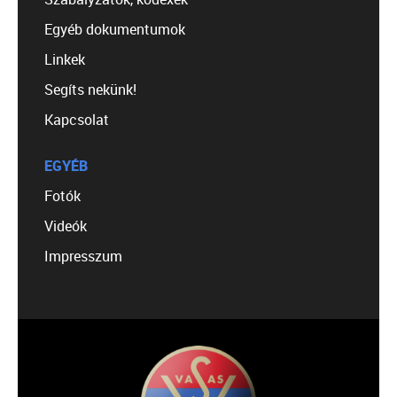
Egyéb dokumentumok
Linkek
Segíts nekünk!
Kapcsolat
EGYÉB
Fotók
Videók
Impresszum