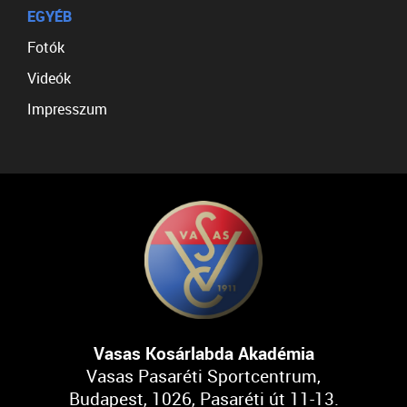
EGYÉB
Fotók
Videók
Impresszum
Vasas Kosárlabda Akadémia
Vasas Pasaréti Sportcentrum,
Budapest, 1026, Pasaréti út 11-13.