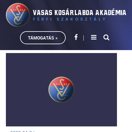
TÁMOGATÁS »