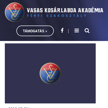
TÁMOGATÁS »