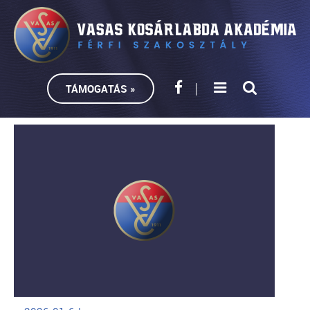
TÁMOGATÁS »