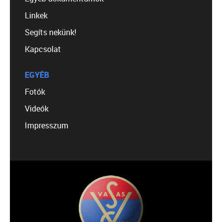
Linkek
Segíts nekünk!
Kapcsolat
EGYÉB
Fotók
Videók
Impresszum