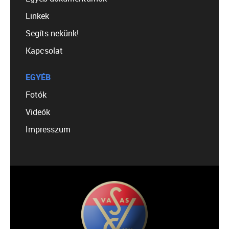
Linkek
Segíts nekünk!
Kapcsolat
EGYÉB
Fotók
Videók
Impresszum