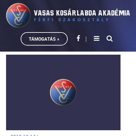
TÁMOGATÁS »