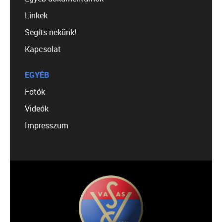
Linkek
Segíts nekünk!
Kapcsolat
EGYÉB
Fotók
Videók
Impresszum