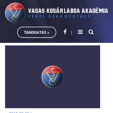
TÁMOGATÁS »