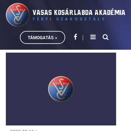
TÁMOGATÁS »