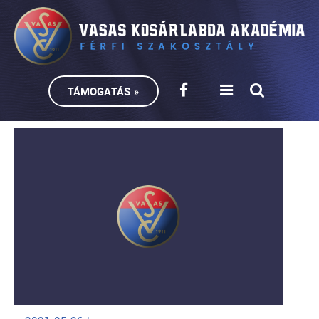
TÁMOGATÁS »