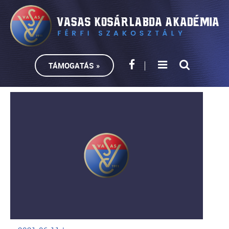
TÁMOGATÁS »