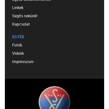
Linkek
Segíts nekünk!
Kapcsolat
EGYÉB
Fotók
Videók
Impresszum