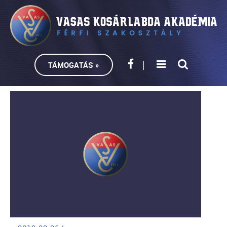
TÁMOGATÁS »