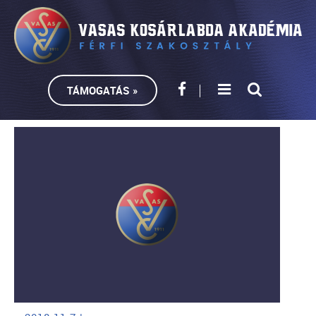
TÁMOGATÁS »