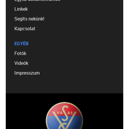
Linkek
Segíts nekünk!
Kapcsolat
EGYÉB
Fotók
Videók
Impresszum