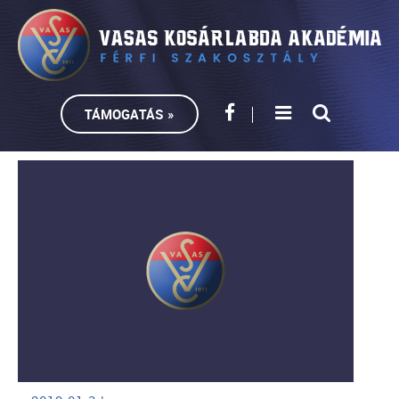
TÁMOGATÁS »