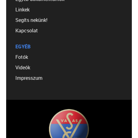
Linkek
Segíts nekünk!
Kapcsolat
EGYÉB
Fotók
Videók
Impresszum