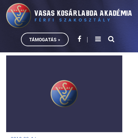
TÁMOGATÁS »