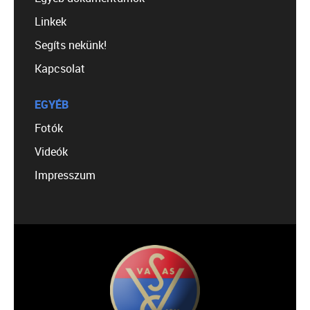
Linkek
Segíts nekünk!
Kapcsolat
EGYÉB
Fotók
Videók
Impresszum