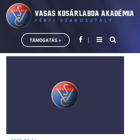
TÁMOGATÁS »