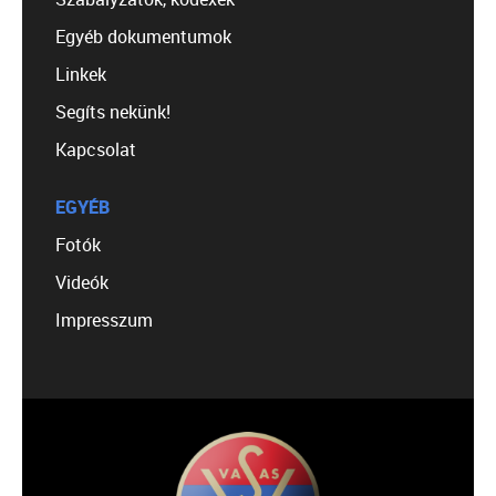
Egyéb dokumentumok
Linkek
Segíts nekünk!
Kapcsolat
EGYÉB
Fotók
Videók
Impresszum