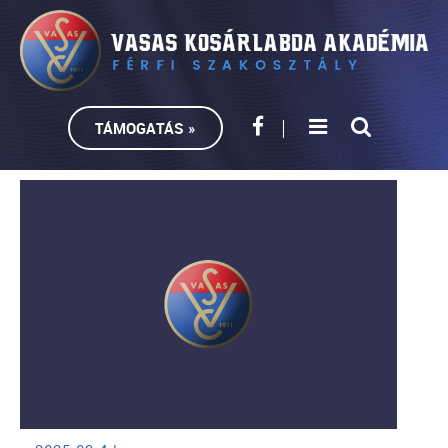
TÁMOGATÁS »