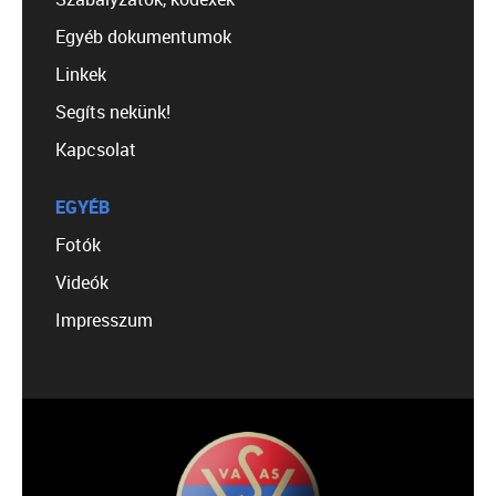
Egyéb dokumentumok
Linkek
Segíts nekünk!
Kapcsolat
EGYÉB
Fotók
Videók
Impresszum