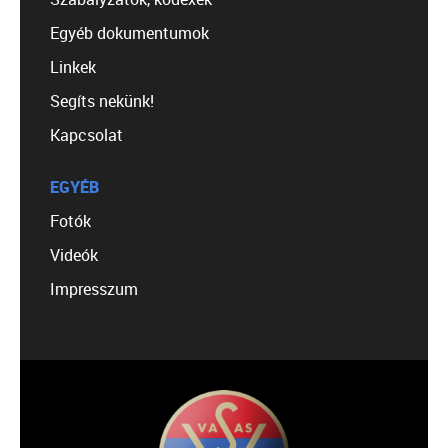
Egyéb dokumentumok
Linkek
Segíts nekünk!
Kapcsolat
EGYÉB
Fotók
Videók
Impresszum