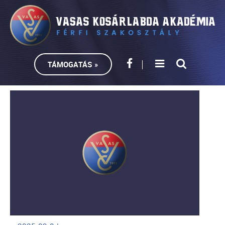
TÁMOGATÁS »