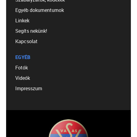
Egyéb dokumentumok
Linkek
Segíts nekünk!
Kapcsolat
EGYÉB
Fotók
Videók
Impresszum