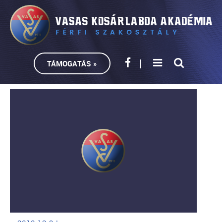
TÁMOGATÁS »