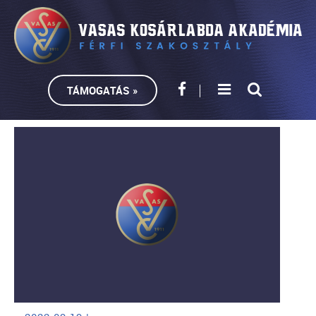
TÁMOGATÁS »