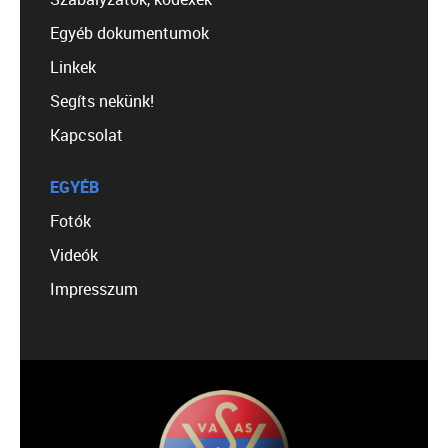
Egyéb dokumentumok
Linkek
Segíts nekünk!
Kapcsolat
EGYÉB
Fotók
Videók
Impresszum