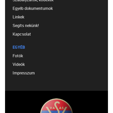
Egyéb dokumentumok
Linkek
Segíts nekünk!
Kapcsolat
EGYÉB
Fotók
Videók
Impresszum