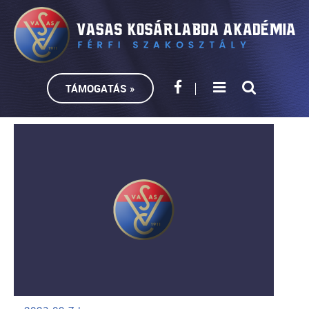
TÁMOGATÁS »