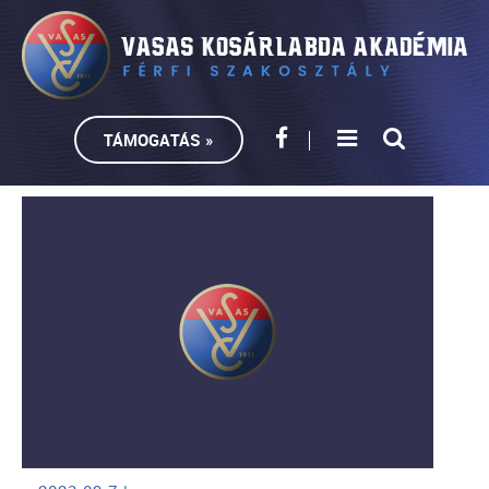
TÁMOGATÁS »