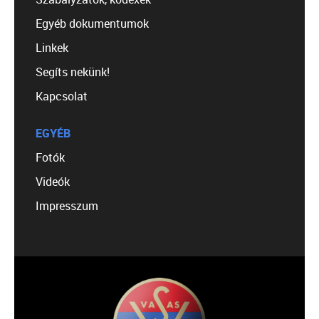
Egyéb dokumentumok
Linkek
Segíts nekünk!
Kapcsolat
EGYÉB
Fotók
Videók
Impresszum