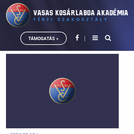
TÁMOGATÁS »