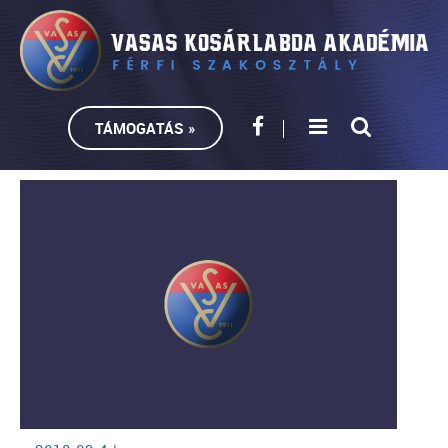
TÁMOGATÁS »