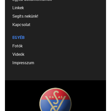
Linkek
Segíts nekünk!
Kapcsolat
EGYÉB
Fotók
Videók
Impresszum