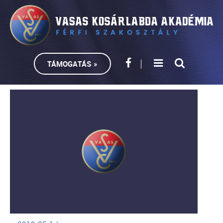
TÁMOGATÁS »