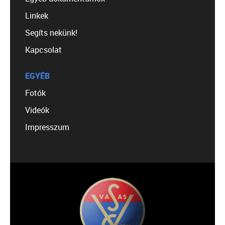
Linkek
Segíts nekünk!
Kapcsolat
EGYÉB
Fotók
Videók
Impresszum