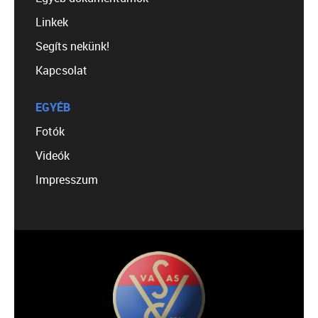
Linkek
Segíts nekünk!
Kapcsolat
EGYÉB
Fotók
Videók
Impresszum