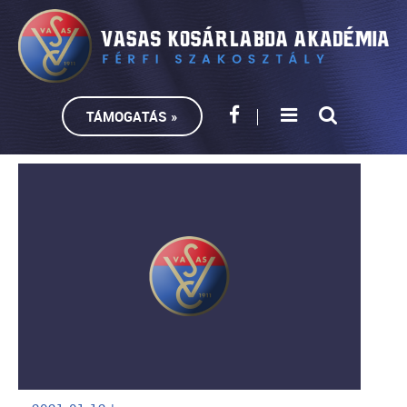
TÁMOGATÁS »