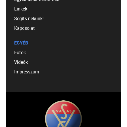
Linkek
Segíts nekünk!
Kapcsolat
EGYÉB
Fotók
Videók
Impresszum