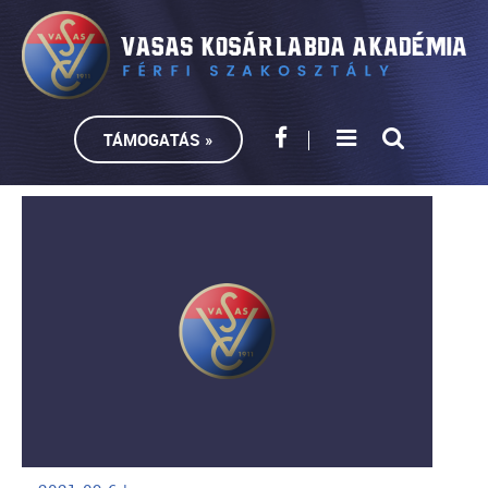
TÁMOGATÁS »