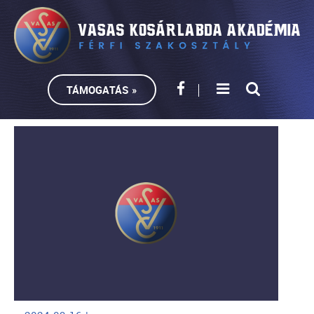
TÁMOGATÁS »