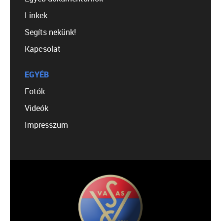
Linkek
Segíts nekünk!
Kapcsolat
EGYÉB
Fotók
Videók
Impresszum