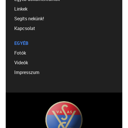
Linkek
Segíts nekünk!
Kapcsolat
EGYÉB
Fotók
Videók
Impresszum