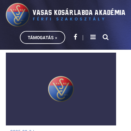
TÁMOGATÁS »