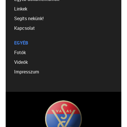
Linkek
Segíts nekünk!
Kapcsolat
EGYÉB
Fotók
Videók
Impresszum