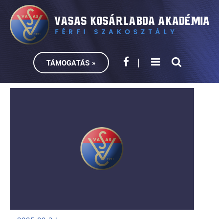
TÁMOGATÁS »