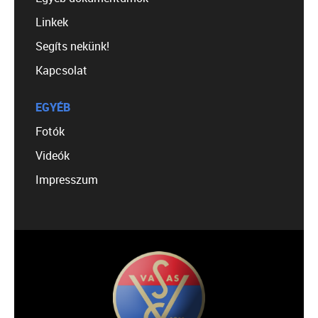
Linkek
Segíts nekünk!
Kapcsolat
EGYÉB
Fotók
Videók
Impresszum