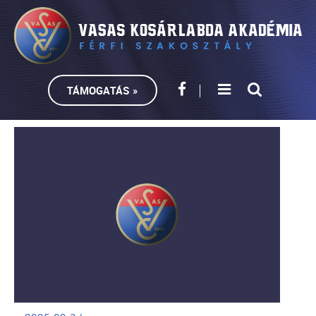
TÁMOGATÁS »