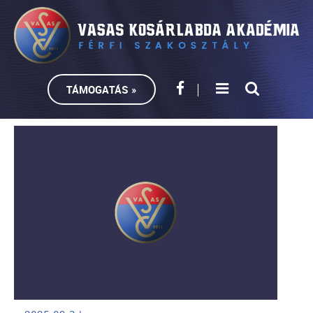
TÁMOGATÁS »