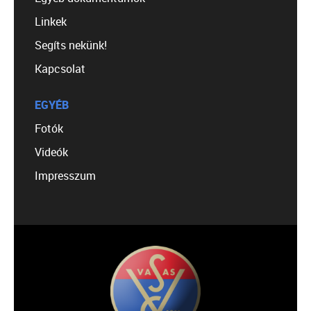
Linkek
Segíts nekünk!
Kapcsolat
EGYÉB
Fotók
Videók
Impresszum