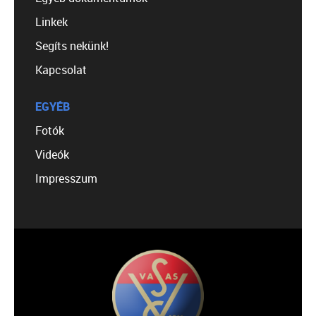
Linkek
Segíts nekünk!
Kapcsolat
EGYÉB
Fotók
Videók
Impresszum