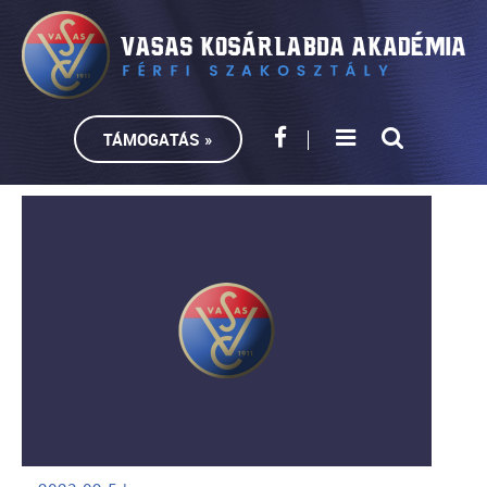
TÁMOGATÁS »