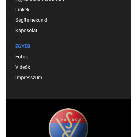
Linkek
Segíts nekünk!
Kapcsolat
EGYÉB
Fotók
Videók
Impresszum