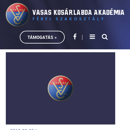
TÁMOGATÁS »