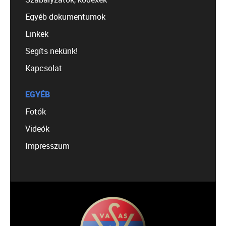
Egyéb dokumentumok
Linkek
Segíts nekünk!
Kapcsolat
EGYÉB
Fotók
Videók
Impresszum