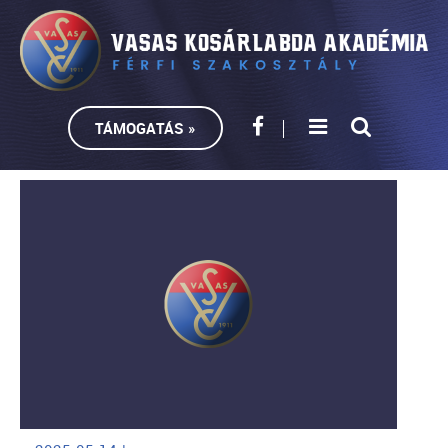
TÁMOGATÁS »