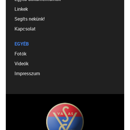
Linkek
Segíts nekünk!
Kapcsolat
EGYÉB
Fotók
Videók
Impresszum