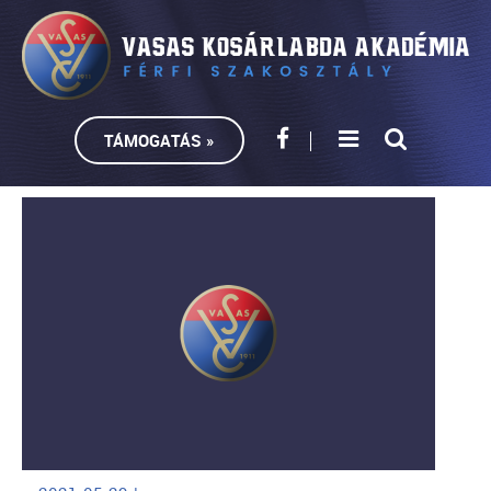
TÁMOGATÁS »