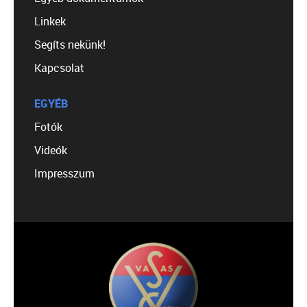
Linkek
Segíts nekünk!
Kapcsolat
EGYÉB
Fotók
Videók
Impresszum