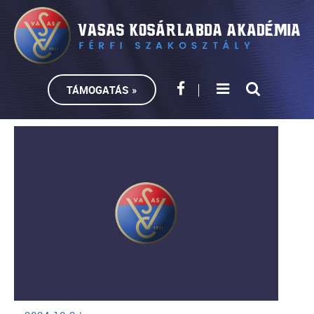
TÁMOGATÁS »