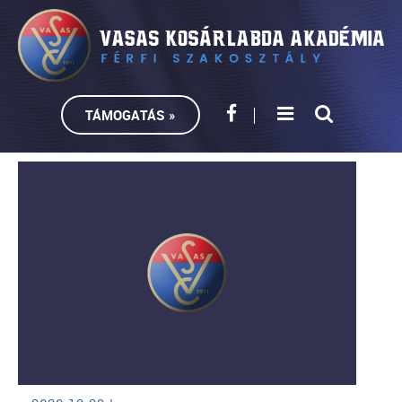
TÁMOGATÁS »