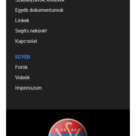
Egyéb dokumentumok
Linkek
Segíts nekünk!
Kapcsolat
EGYÉB
Fotók
Videók
Impresszum