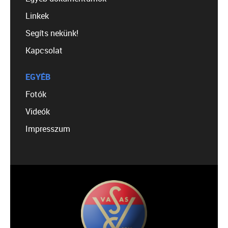
Linkek
Segíts nekünk!
Kapcsolat
EGYÉB
Fotók
Videók
Impresszum