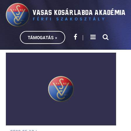
TÁMOGATÁS »