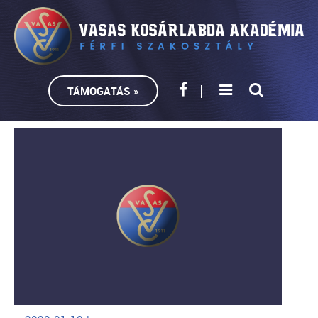
TÁMOGATÁS »