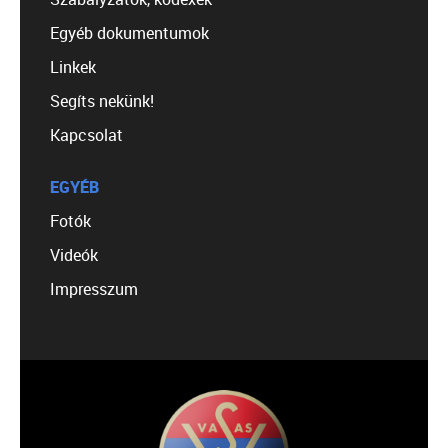
Egyéb dokumentumok
Linkek
Segíts nekünk!
Kapcsolat
EGYÉB
Fotók
Videók
Impresszum